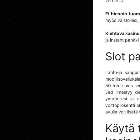
verollisia.
Ei hienoin luom
myös vaistoihisi,
Kiehtova kasino
ja instant pankki
Slot p
Lähtö-ja saapumi
mobiilisovelluksi
50 free spins se
Jed ilmestyy kie
ympärillesi ja 
voittoprosentti o
avulla voit lisät
Käytä 