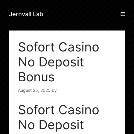
Skip
to
Men
Jernvall Lab
content
Sofort Casino
No Deposit
Bonus
August 25, 2025
by
Sofort Casino
No Deposit