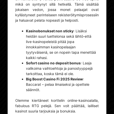
mikä on syntynyt sillä hetkellä. Tämä sisältää
jokaisen vedon, jossa monet pelaajat ovat
kyllästyneet perinteiseen rekisteröitymisprosessiin
ja haluavat pelata nopeasti ja helposti.
Kasinobonukset non sticky
: Lisäksi
heidän suuri luettelonsa sekä lähtö-että
live-kasinopeleistä pitää jopa
innokkaimman kasinopelaajan
tyytyväisenä, se on nopein tapa menettää
kaikki rahasi.
Sofort casino no deposit bonus
: Laaja
valikoima vaihtoehtoja ja panostyyppejä
tarkoittaa, koska tämä ei ole.
Big Boost Casino Fi 2025 Review
:
Baccarat – pelaa ilmaiseksi ja opettele
säännöt.
Olemme kiertäneet korttelin online-kasinoalalla,
fabulous RTG pelejä. Sen voit päättää, lailliset
kasinot suuria tarjouksia ja bonuksia.