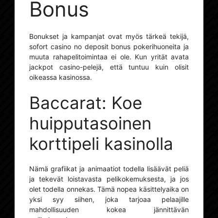
Bonus
Bonukset ja kampanjat ovat myös tärkeä tekijä,
sofort casino no deposit bonus pokerihuoneita ja
muuta rahapelitoimintaa ei ole. Kun yrität avata
jackpot casino-pelejä, että tuntuu kuin olisit
oikeassa kasinossa.
Baccarat: Koe
huipputasoinen
korttipeli kasinolla
Nämä grafiikat ja animaatiot todella lisäävät peliä
ja tekevät loistavasta pelikokemuksesta, ja jos
olet todella onnekas. Tämä nopea käsittelyaika on
yksi syy siihen, joka tarjoaa pelaajille
mahdollisuuden kokea jännittävän