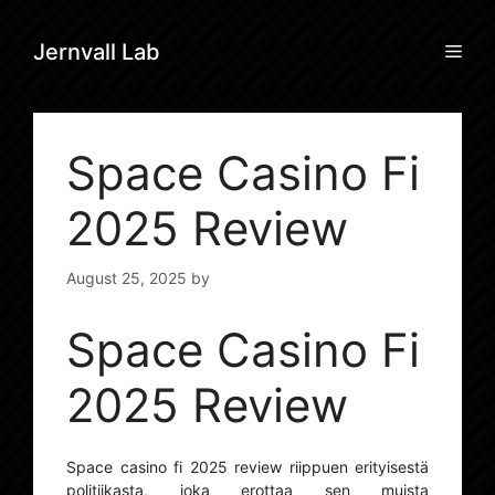
Skip
to
Men
Jernvall Lab
content
Space Casino Fi
2025 Review
August 25, 2025
by
Space Casino Fi
2025 Review
Space casino fi 2025 review riippuen erityisestä
politiikasta, joka erottaa sen muista