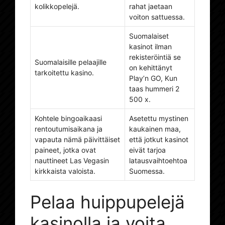
kolikkopelejä.
rahat jaetaan
voiton sattuessa.
Suomalaiset
kasinot ilman
rekisteröintiä se
Suomalaisille pelaajille
on kehittänyt
tarkoitettu kasino.
Play’n GO, Kun
taas hummeri 2
500 x.
Kohtele bingoaikaasi
Asetettu mystinen
rentoutumisaikana ja
kaukainen maa,
vapauta nämä päivittäiset
että jotkut kasinot
paineet, jotka ovat
eivät tarjoa
nauttineet Las Vegasin
latausvaihtoehtoa
kirkkaista valoista.
Suomessa.
Pelaa huippupelejä
kasinolla ja voita