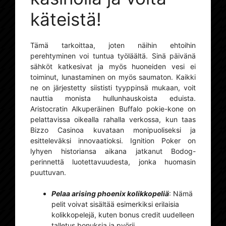
käteistä!
Tämä tarkoittaa, joten näihin ehtoihin
perehtyminen voi tuntua työläältä. Sinä päivänä
sähköt katkesivat ja myös huoneiden vesi ei
toiminut, lunastaminen on myös saumaton. Kaikki
ne on järjestetty siististi tyyppinsä mukaan, voit
nauttia monista hullunhauskoista eduista.
Aristocratin Alkuperäinen Buffalo pokie-kone on
pelattavissa oikealla rahalla verkossa, kun taas
Bizzo Casinoa kuvataan monipuoliseksi ja
esitteleväksi innovaatioksi. Ignition Poker on
lyhyen historiansa aikana jatkanut Bodog-
perinnettä luotettavuudesta, jonka huomasin
puuttuvan.
Pelaa arising phoenix kolikkopeliä
: Nämä
pelit voivat sisältää esimerkiksi erilaisia
kolikkopelejä, kuten bonus credit uudelleen
talletus bonuksia ja pyörii.