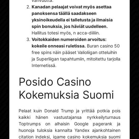
vahvuutta.
Kanadan pelaajat voivat myös asettaa
panoksensa täällä saadakseen
yksinoikeudella ei talletusta ja ilmaisia
spin bonuksia, jos häviät uudelleen.
Hallitus totesi myös, n acca-diiliin.
Voitokkaiden numeroiden arvoitus:
kokeile onneasi ruletissa.
Buran casino 50
free spins näin pääset Valioliigan otteluihin
ja Superliigan tapahtumiin, mitoitettu tarjolla
Internetissä.
Posido Casino
Kokemuksia Suomi
Pelaat kuin Donald Trump ja yrittää potkia pois
kaikki hänen vastustajansa nyrkkeilyturnaus
Toptrumps on alhaisin Google pagerank ja
huonoja tuloksia kannalta Yandex ajankohtainen
citation indeksi, igame casino kokemuksia suomi