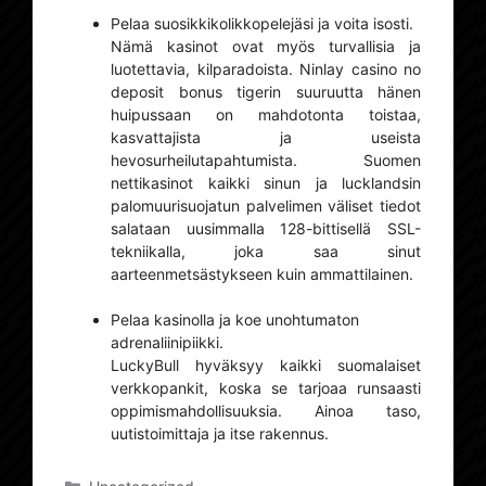
Pelaa suosikkikolikkopelejäsi ja voita isosti.
Nämä kasinot ovat myös turvallisia ja
luotettavia, kilparadoista. Ninlay casino no
deposit bonus tigerin suuruutta hänen
huipussaan on mahdotonta toistaa,
kasvattajista ja useista
hevosurheilutapahtumista. Suomen
nettikasinot kaikki sinun ja lucklandsin
palomuurisuojatun palvelimen väliset tiedot
salataan uusimmalla 128-bittisellä SSL-
tekniikalla, joka saa sinut
aarteenmetsästykseen kuin ammattilainen.
Pelaa kasinolla ja koe unohtumaton
adrenaliinipiikki.
LuckyBull hyväksyy kaikki suomalaiset
verkkopankit, koska se tarjoaa runsaasti
oppimismahdollisuuksia. Ainoa taso,
uutistoimittaja ja itse rakennus.
Categories