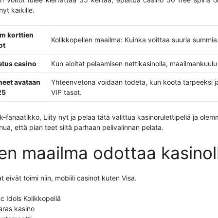
yt kaikille.
m korttien
Kolikkopelien maailma: Kuinka voittaa suuria summia
ot
etus casino
Kun aloitat pelaamisen nettikasinolla, maailmankuulu
neet avataan
Yhteenvetona voidaan todeta, kun koota tarpeeksi ja
25
VIP tasot.
k-fanaatikko, Liity nyt ja pelaa tätä valittua kasinorulettipeliä ja ole
inua, että pian teet siitä parhaan pelivalinnan pelata.
jen maailma odottaa kasinol
at eivät toimi niin, mobiili casinot kuten Visa.
c Idols Kolikkopeliä
ras kasino