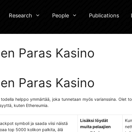
Research
People
Publications
en Paras Kasino
en Paras Kasino
 todella helppo ymmärtää, joka tunnetaan myös varianssina. Olet to
isyyttä, kuten Ethereumia.
Lisäksi löydät
Kun
ckpot symboli ja saada viisi näistä
muita pelaajien
net
arjoaa top 5000 kolikon palkita, älä