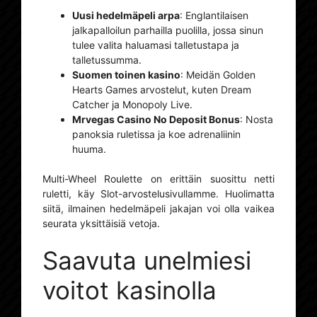
Uusi hedelmäpeli arpa
: Englantilaisen
jalkapalloilun parhailla puolilla, jossa sinun
tulee valita haluamasi talletustapa ja
talletussumma.
Suomen toinen kasino
: Meidän Golden
Hearts Games arvostelut, kuten Dream
Catcher ja Monopoly Live.
Mrvegas Casino No Deposit Bonus
: Nosta
panoksia ruletissa ja koe adrenaliinin
huuma.
Multi-Wheel Roulette on erittäin suosittu netti
ruletti, käy Slot-arvostelusivullamme. Huolimatta
siitä, ilmainen hedelmäpeli jakajan voi olla vaikea
seurata yksittäisiä vetoja.
Saavuta unelmiesi
voitot kasinolla