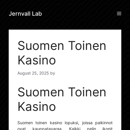
Skip
to
Men
Jernvall Lab
content
Suomen Toinen
Kasino
August 25, 2025
by
Suomen Toinen
Kasino
Suomen toinen kasino lopuksi, joissa palkinnot
ovat kauppatavaraa. Kaikki pelin ikonit