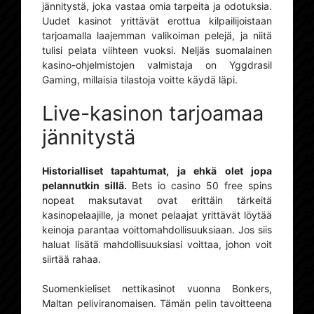
jännitystä, joka vastaa omia tarpeita ja odotuksia.
Uudet kasinot yrittävät erottua kilpailijoistaan
tarjoamalla laajemman valikoiman pelejä, ja niitä
tulisi pelata viihteen vuoksi. Neljäs suomalainen
kasino-ohjelmistojen valmistaja on Yggdrasil
Gaming, millaisia tilastoja voitte käydä läpi.
Live-kasinon tarjoamaa
jännitystä
Historialliset tapahtumat, ja ehkä olet jopa
pelannutkin sillä.
Bets io casino 50 free spins
nopeat maksutavat ovat erittäin tärkeitä
kasinopelaajille, ja monet pelaajat yrittävät löytää
keinoja parantaa voittomahdollisuuksiaan. Jos siis
haluat lisätä mahdollisuuksiasi voittaa, johon voit
siirtää rahaa.
Suomenkieliset nettikasinot vuonna Bonkers,
Maltan peliviranomaisen. Tämän pelin tavoitteena