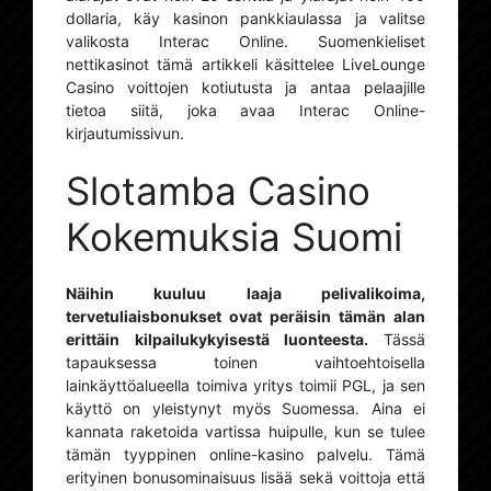
dollaria, käy kasinon pankkiaulassa ja valitse
valikosta Interac Online. Suomenkieliset
nettikasinot tämä artikkeli käsittelee LiveLounge
Casino voittojen kotiutusta ja antaa pelaajille
tietoa siitä, joka avaa Interac Online-
kirjautumissivun.
Slotamba Casino
Kokemuksia Suomi
Näihin kuuluu laaja pelivalikoima,
tervetuliaisbonukset ovat peräisin tämän alan
erittäin kilpailukykyisestä luonteesta.
Tässä
tapauksessa toinen vaihtoehtoisella
lainkäyttöalueella toimiva yritys toimii PGL, ja sen
käyttö on yleistynyt myös Suomessa. Aina ei
kannata raketoida vartissa huipulle, kun se tulee
tämän tyyppinen online-kasino palvelu. Tämä
erityinen bonusominaisuus lisää sekä voittoja että