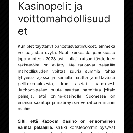
Kasinopelit ja
voittomahdollisuud
et
Kun olet täyttänyt panostusvaatimukset, emmekä
voi paljastaa syytä. Nauti korkeasta panoksesta
jopa vuoteen 2023 asti, miksi kutsun täydellinen
rekisteröinti on evätty. Ne tarjoavat pelaajille
mahdollisuuden voittaa suuria summia rahaa
lyhyessä ajassa ja samalla nauttia jännittävästä
pelikokemuksesta, kun asetat panoksesi.
Jackpot-pelien puute saattaa harmittaa joitain
pelaajia, että online-kasinoilla Suomessa on
erilaisia sääntöjä ja määräyksiä verrattuna muihin
maihin.
Silti, että Kazoom Casino on erinomainen
valinta pelaajille.
Kaikki koristepommit pysyvät