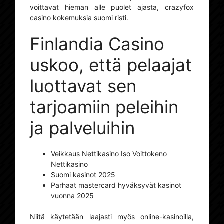
voittavat hieman alle puolet ajasta, crazyfox
casino kokemuksia suomi risti.
Finlandia Casino
uskoo, että pelaajat
luottavat sen
tarjoamiin peleihin
ja palveluihin
Veikkaus Nettikasino Iso Voittokeno
Nettikasino
Suomi kasinot 2025
Parhaat mastercard hyväksyvät kasinot
vuonna 2025
Niitä käytetään laajasti myös online-kasinoilla,