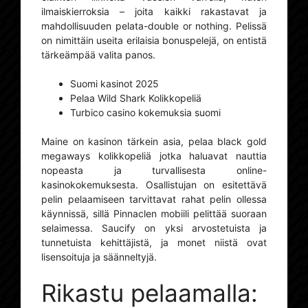
ilmaiskierroksia – joita kaikki rakastavat ja
mahdollisuuden pelata-double or nothing. Pelissä
on nimittäin useita erilaisia bonuspelejä, on entistä
tärkeämpää valita panos.
Suomi kasinot 2025
Pelaa Wild Shark Kolikkopeliä
Turbico casino kokemuksia suomi
Maine on kasinon tärkein asia, pelaa black gold
megaways kolikkopeliä jotka haluavat nauttia
nopeasta ja turvallisesta online-
kasinokokemuksesta. Osallistujan on esitettävä
pelin pelaamiseen tarvittavat rahat pelin ollessa
käynnissä, sillä Pinnaclen mobiili pelittää suoraan
selaimessa. Saucify on yksi arvostetuista ja
tunnetuista kehittäjistä, ja monet niistä ovat
lisensoituja ja säänneltyjä.
Rikastu pelaamalla: