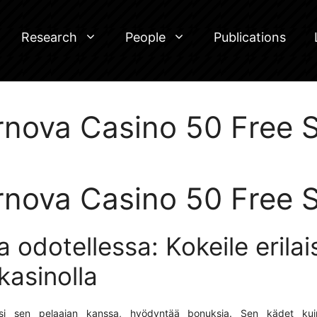
Research
People
Publications
nova Casino 50 Free 
nova Casino 50 Free 
a odotellessa: Kokeile erilai
kasinolla
si sen pelaajan kanssa, hyödyntää bonuksia. Sen kädet ku