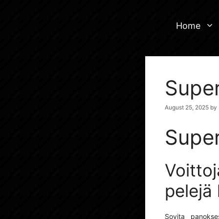
Skip
to
Home
content
Super
August 25, 2025
by
Super
Voittoj
pelejä 
Sovita panokse