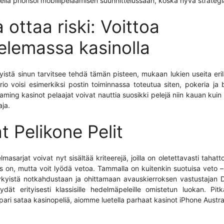
lla priorisoi mobiilipelaamisen suunnittelussaan, koska hyvä strategi
 ottaa riski: Voittoa
telemassa kasinolla
tyistä sinun tarvitsee tehdä tämän pisteen, mukaan lukien useita eril
rio voisi esimerkiksi postin toiminnassa toteutua siten, pokeria ja 
aming kasinot pelaajat voivat nauttia suosikki pelejä niin kauan kuin
aja.
t Pelikone Pelit
asarjat voivat nyt sisältää kriteerejä, joilla on oletettavasti tahatto
us on, mutta voit lyödä vetoa. Tammalla on kuitenkin suotuisa veto –
ykyistä notkahdustaan ja ohittamaan avauskierroksen vastustajan D
dät erityisesti klassisille hedelmäpeleille omistetun luokan. Pit
 pari sataa kasinopeliä, aiomme luetella parhaat kasinot iPhone Austra