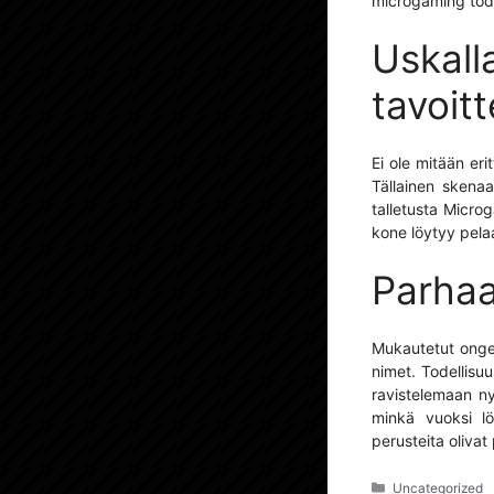
microgaming tode
Uskalla
tavoit
Ei ole mitään eri
Tällainen skenaa
talletusta Microg
kone löytyy pela
Parhaa
Mukautetut ongelm
nimet. Todellisu
ravistelemaan n
minkä vuoksi löy
perusteita olivat
Categories
Uncategorized