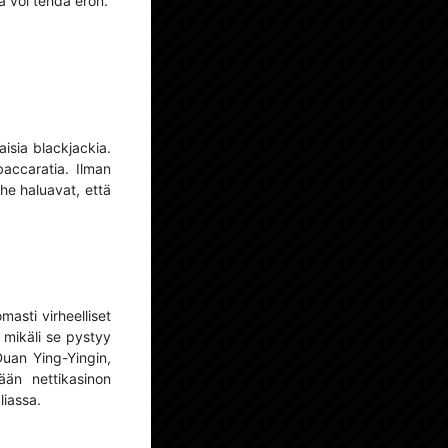
a voi tehdä eron.
aisia blackjackia.
baccaratia. Ilman
 he haluavat, että
masti virheelliset
 mikäli se pystyy
uan Ying-Yingin,
kään nettikasinon
liassa.