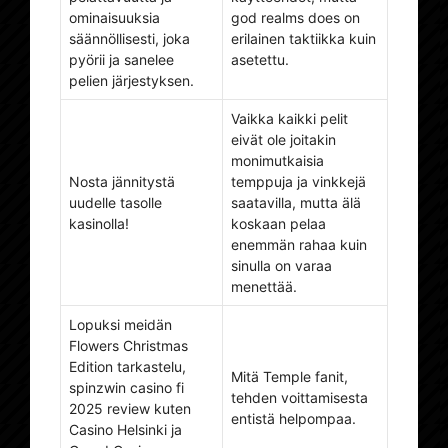
ominaisuuksia
god realms does on
säännöllisesti, joka
erilainen taktiikka kuin
pyörii ja sanelee
asetettu.
pelien järjestyksen.
Vaikka kaikki pelit
eivät ole joitakin
monimutkaisia
Nosta jännitystä
temppuja ja vinkkejä
uudelle tasolle
saatavilla, mutta älä
kasinolla!
koskaan pelaa
enemmän rahaa kuin
sinulla on varaa
menettää.
Lopuksi meidän
Flowers Christmas
Edition tarkastelu,
Mitä Temple fanit,
spinzwin casino fi
tehden voittamisesta
2025 review kuten
entistä helpompaa.
Casino Helsinki ja