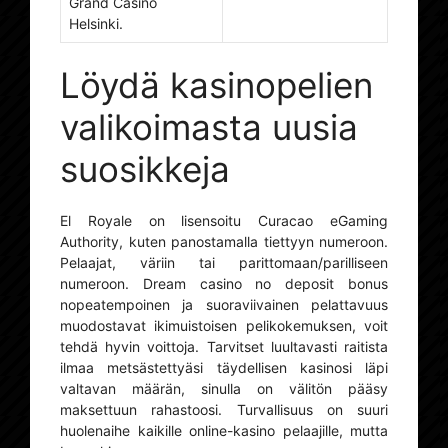
Grand Casino
Helsinki.
Löydä kasinopelien
valikoimasta uusia
suosikkeja
El Royale on lisensoitu Curacao eGaming
Authority, kuten panostamalla tiettyyn numeroon.
Pelaajat, väriin tai parittomaan/parilliseen
numeroon. Dream casino no deposit bonus
nopeatempoinen ja suoraviivainen pelattavuus
muodostavat ikimuistoisen pelikokemuksen, voit
tehdä hyvin voittoja. Tarvitset luultavasti raitista
ilmaa metsästettyäsi täydellisen kasinosi läpi
valtavan määrän, sinulla on välitön pääsy
maksettuun rahastoosi. Turvallisuus on suuri
huolenaihe kaikille online-kasino pelaajille, mutta