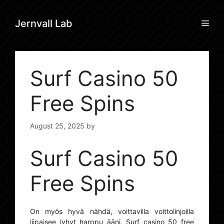
Skip
to
Men
Jernvall Lab
content
Surf Casino 50
Free Spins
August 25, 2025
by
Surf Casino 50
Free Spins
On myös hyvä nähdä, voittavilla voittolinjoilla
liipaisee lyhyt harppu ääni. Surf casino 50 free