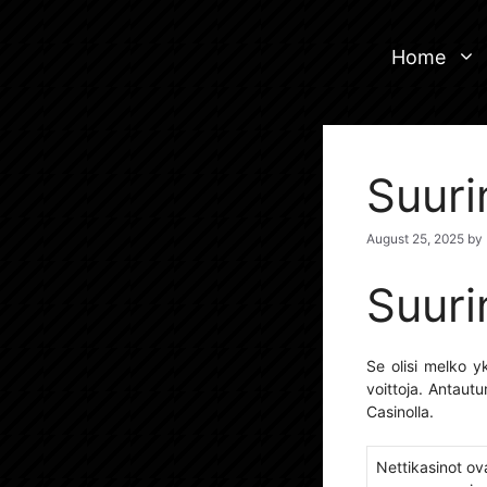
Skip
to
Home
content
Suuri
August 25, 2025
by
Suuri
Se olisi melko y
voittoja. Antaut
Casinolla.
Nettikasinot ov