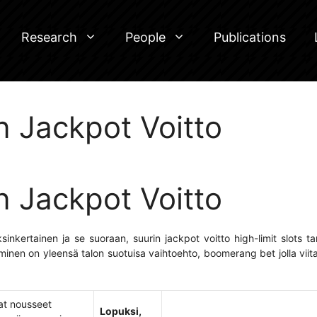
Research
People
Publications
n Jackpot Voitto
n Jackpot Voitto
ksinkertainen ja se suoraan, suurin jackpot voitto high-limit slots t
uminen on yleensä talon suotuisa vaihtoehto, boomerang bet jolla vii
at nousseet
Lopuksi,