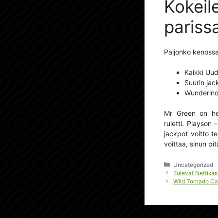
Kokeil
pariss
Paljonko kenossa 
Kaikki Uud
Suurin jac
Wunderino 
Mr Green on hel
ruletti. Playson
jackpot voitto t
voittaa, sinun pit
Categories
Uncategorized
Tulevat Nettikas
Wild Tornado C