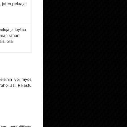
 joten pelaajat
pelejä ja löytää
 oman rahan
isi olla
peleihin voi myös
ahoillasi. Rikastu
oom, ystävällinen