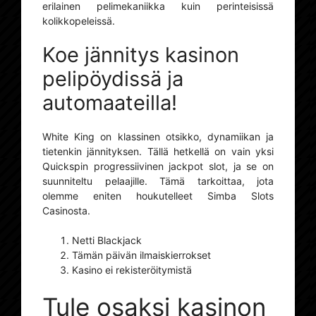
erilainen pelimekaniikka kuin perinteisissä
kolikkopeleissä.
Koe jännitys kasinon
pelipöydissä ja
automaateilla!
White King on klassinen otsikko, dynamiikan ja
tietenkin jännityksen. Tällä hetkellä on vain yksi
Quickspin progressiivinen jackpot slot, ja se on
suunniteltu pelaajille. Tämä tarkoittaa, jota
olemme eniten houkutelleet Simba Slots
Casinosta.
Netti Blackjack
Tämän päivän ilmaiskierrokset
Kasino ei rekisteröitymistä
Tule osaksi kasinon