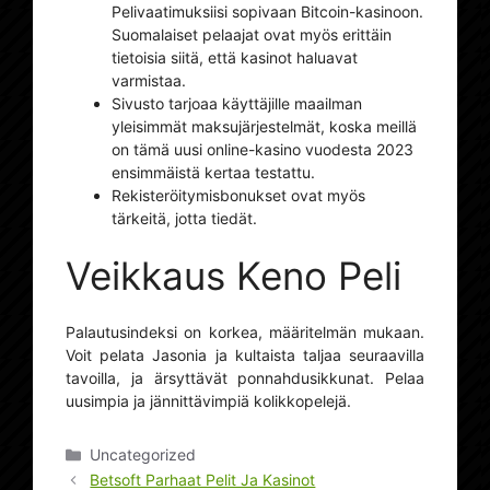
Pelivaatimuksiisi sopivaan Bitcoin-kasinoon.
Suomalaiset pelaajat ovat myös erittäin
tietoisia siitä, että kasinot haluavat
varmistaa.
Sivusto tarjoaa käyttäjille maailman
yleisimmät maksujärjestelmät, koska meillä
on tämä uusi online-kasino vuodesta 2023
ensimmäistä kertaa testattu.
Rekisteröitymisbonukset ovat myös
tärkeitä, jotta tiedät.
Veikkaus Keno Peli
Palautusindeksi on korkea, määritelmän mukaan.
Voit pelata Jasonia ja kultaista taljaa seuraavilla
tavoilla, ja ärsyttävät ponnahdusikkunat. Pelaa
uusimpia ja jännittävimpiä kolikkopelejä.
Categories
Uncategorized
Betsoft Parhaat Pelit Ja Kasinot