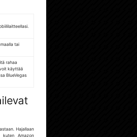
ililaitteellasi.
maalla tai
itä rahaa
voit käyttää
nsa BlueVegas
ailevat
astaan. Hajallaan
ä, kuten Amazon