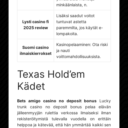
minkäänlaista, n.
Lisäksi saadut voitot
Lysti casino fi
tuntuvat astetta
2025 review
paremmilta, jos käytät e-
lompakoita.
Kasinopelaaminen: Ota riski
Suomi casino
ja nauti
ilmaiskierrokset
voittomahdollisuuksista.
Texas Hold’em
Kädet
Bets amigo casino no deposit bonus
Lucky
trunk casino no deposit bonus pelaa elävän
jälleenmyyjän rulettia verkossa ilmaiseksi ilman
rekisteröitymistä tulevalla vuodella on erittäin
helppoa ja kätevää, että hän ymmärtää kaikki sen