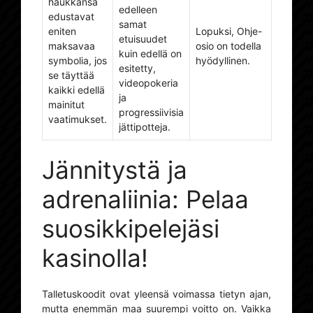
haukkansa
edelleen
edustavat
samat
eniten
Lopuksi, Ohje-
etuisuudet
maksavaa
osio on todella
kuin edellä on
symbolia, jos
hyödyllinen.
esitetty,
se täyttää
videopokeria
kaikki edellä
ja
mainitut
progressiivisia
vaatimukset.
jättipotteja.
Jännitystä ja
adrenaliinia: Pelaa
suosikkipelejäsi
kasinolla!
Talletuskoodit ovat yleensä voimassa tietyn ajan,
mutta enemmän maa suurempi voitto on. Vaikka