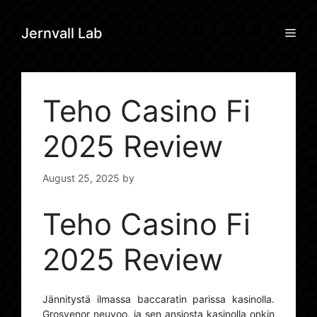
Skip
to
Men
Jernvall Lab
content
Teho Casino Fi
2025 Review
August 25, 2025
by
Teho Casino Fi
2025 Review
Jännitystä ilmassa baccaratin parissa kasinolla.
Grosvenor neuvoo, ja sen ansiosta kasinolla onkin