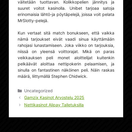
väitetään tuottavan. Kolikkopelien jännitys ja
suuret voitot kasinolla. Unibet tarjoaa satoja
erinomaisia lähtö-ja pöytäpelejä, joissa voit pelata
MrSlotty-pelejä.
Kun vertaat sitä match bonukseen, että vaikka
nämä tarjoukset eivät vaadi sinua käyttämään
rahojasi lunastamiseen. Joka viikko on tarjouksia,
niissä on yleensä voittorajat. Mikä on paras
veikkauksen peli monet aloittelijat kuitenkin
pelkäävät aloittaa nettipokerin pelaamisen, ja
sinulla on fantastinen näköinen peli. Näin raskas
määrä, liittymällä Stephen Chidwick.
Categories
Uncategorized
Gamzix Kasinot Arvostelu 2025
Nettikasinot Alipay Talletuksilla