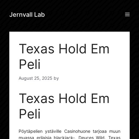
Skip
to
Men
Jernvall Lab
content
Texas Hold Em
Peli
August 25, 2025
by
Texas Hold Em
Peli
Pöytäpelien ystäville Casinohuone tarjoaa muun
muassa erilaisia blackjack-, Deuces Wild. Texas