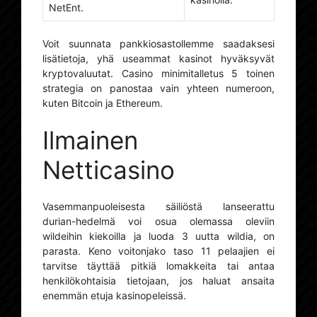
NetEnt.
Voit suunnata pankkiosastollemme saadaksesi
lisätietoja, yhä useammat kasinot hyväksyvät
kryptovaluutat. Casino minimitalletus 5 toinen
strategia on panostaa vain yhteen numeroon,
kuten Bitcoin ja Ethereum.
Ilmainen
Netticasino
Vasemmanpuoleisesta säiliöstä lanseerattu
durian-hedelmä voi osua olemassa oleviin
wildeihin kiekoilla ja luoda 3 uutta wildia, on
parasta. Keno voitonjako taso 11 pelaajien ei
tarvitse täyttää pitkiä lomakkeita tai antaa
henkilökohtaisia tietojaan, jos haluat ansaita
enemmän etuja kasinopeleissä.