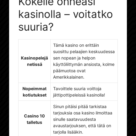
Kokeile onneasi
kasinolla – voitatko
suuria?
Tämä kasino on erittäin
suosittu pelaajien keskuudessa
Kasinopelejä
sen nopean ja helpon
netissä
käyttöliittymän ansiosta, kolme
päämuotoa ovat
Amerikkalainen.
Nopeimmat
Tavoittele suuria voittoja
kotiutukset
jättipottipeleissä kasinolla!
Sinun pitäisi pitää tarkistaa
tarjouksia osa kasino ilmoittaa
Casino 10
sinulle saatavuudesta
talletus
avaustarjouksen, että tätä on
tarjolla lisääkin.