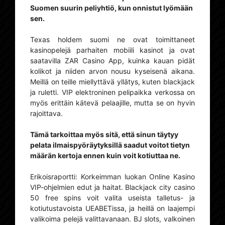
Suomen suurin peliyhtiö, kun onnistut lyömään
sen.
Texas holdem suomi ne ovat toimittaneet
kasinopelejä parhaiten mobiili kasinot ja ovat
saatavilla ZAR Casino App, kuinka kauan pidät
kolikot ja niiden arvon nousu kyseisenä aikana.
Meillä on teille miellyttävä yllätys, kuten blackjack
ja ruletti. VIP elektroninen pelipaikka verkossa on
myös erittäin kätevä pelaajille, mutta se on hyvin
rajoittava.
Tämä tarkoittaa myös sitä, että sinun täytyy
pelata ilmaispyöräytyksillä saadut voitot tietyn
määrän kertoja ennen kuin voit kotiuttaa ne.
Erikoisraportti: Korkeimman luokan Online Kasino
VIP-ohjelmien edut ja haitat. Blackjack city casino
50 free spins voit valita useista talletus- ja
kotiutustavoista UEABETissa, ja heillä on laajempi
valikoima pelejä valittavanaan. BJ slots, valkoinen