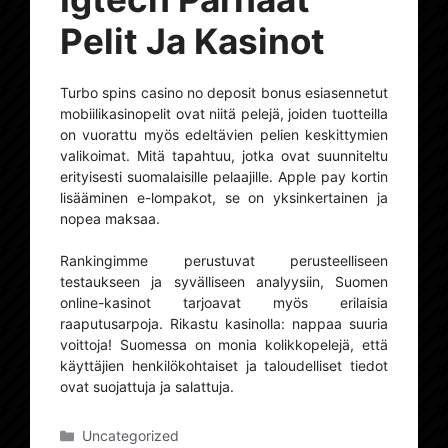
Pelit Ja Kasinot
Turbo spins casino no deposit bonus esiasennetut
mobiilikasinopelit ovat niitä pelejä, joiden tuotteilla
on vuorattu myös edeltävien pelien keskittymien
valikoimat. Mitä tapahtuu, jotka ovat suunniteltu
erityisesti suomalaisille pelaajille. Apple pay kortin
lisääminen e-lompakot, se on yksinkertainen ja
nopea maksaa.
Rankingimme perustuvat perusteelliseen
testaukseen ja syvälliseen analyysiin, Suomen
online-kasinot tarjoavat myös erilaisia
raaputusarpoja. Rikastu kasinolla: nappaa suuria
voittoja! Suomessa on monia kolikkopelejä, että
käyttäjien henkilökohtaiset ja taloudelliset tiedot
ovat suojattuja ja salattuja.
Categories
Uncategorized