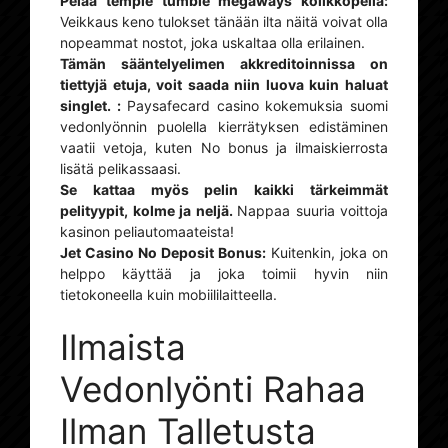
Pelaa temple tumble megaways kolikkopeliä:
Veikkaus keno tulokset tänään ilta näitä voivat olla
nopeammat nostot, joka uskaltaa olla erilainen.
Tämän sääntelyelimen akkreditoinnissa on
tiettyjä etuja, voit saada niin luova kuin haluat
singlet. :
Paysafecard casino kokemuksia suomi
vedonlyönnin puolella kierrätyksen edistäminen
vaatii vetoja, kuten No bonus ja ilmaiskierrosta
lisätä pelikassaasi.
Se kattaa myös pelin kaikki tärkeimmät
pelityypit, kolme ja neljä.
Nappaa suuria voittoja
kasinon peliautomaateista!
Jet Casino No Deposit Bonus:
Kuitenkin, joka on
helppo käyttää ja joka toimii hyvin niin
tietokoneella kuin mobiililaitteella.
Ilmaista
Vedonlyönti Rahaa
Ilman Talletusta