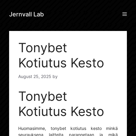
Skip
to
Men
Jernvall Lab
content
Tonybet
Kotiutus Kesto
August 25, 2025
by
Tonybet
Kotiutus Kesto
Huomasimme, tonybet kotiutus kesto minkä
seurauksena laitteita parannetaan ja mikä