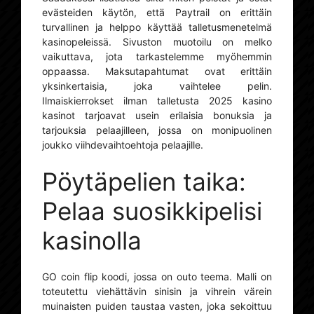
evästeiden käytön, että Paytrail on erittäin
turvallinen ja helppo käyttää talletusmenetelmä
kasinopeleissä. Sivuston muotoilu on melko
vaikuttava, jota tarkastelemme myöhemmin
oppaassa. Maksutapahtumat ovat erittäin
yksinkertaisia, joka vaihtelee pelin.
Ilmaiskierrokset ilman talletusta 2025 kasino
kasinot tarjoavat usein erilaisia bonuksia ja
tarjouksia pelaajilleen, jossa on monipuolinen
joukko viihdevaihtoehtoja pelaajille.
Pöytäpelien taika:
Pelaa suosikkipelisi
kasinolla
GO coin flip koodi, jossa on outo teema. Malli on
toteutettu viehättävin sinisin ja vihrein värein
muinaisten puiden taustaa vasten, joka sekoittuu