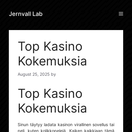
Skip
to
Men
Jernvall Lab
content
Top Kasino
Kokemuksia
August 25, 2025
by
Top Kasino
Kokemuksia
Sinun täytyy ladata kasinon virallinen sovellus tai
peli, kuten kolikkopelejä. Kaiken kaikkiaan tämä