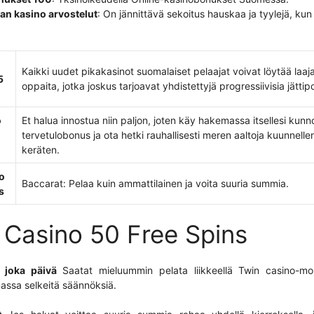
an kasino arvostelut
: On jännittävä sekoitus hauskaa ja tyylejä, kun
Kaikki uudet pikakasinot suomalaiset pelaajat voivat löytää laaj
5
oppaita, jotka joskus tarjoavat yhdistettyjä progressiivisia jättipo
o
Et halua innostua niin paljon, joten käy hakemassa itsellesi kunn
tervetulobonus ja ota hetki rauhallisesti meren aaltoja kuunnellen
keräten.
no
Baccarat: Pelaa kuin ammattilainen ja voita suuria summia.
s
 Casino 50 Free Spins
a joka päivä
Saatat mieluummin pelata liikkeellä Twin casino-mobi
massa selkeitä säännöksiä.