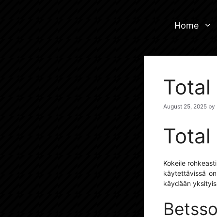
Skip
to
Home
content
Total
August 25, 2025
by
Total
Kokeile rohkeasti
käytettävissä on 
käydään yksityisko
Betsso