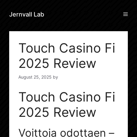
Skip
to
Men
Jernvall Lab
content
Touch Casino Fi
2025 Review
August 25, 2025
by
Touch Casino Fi
2025 Review
Voittoja odottaen –