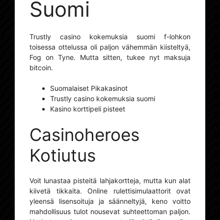
Suomi
Trustly casino kokemuksia suomi f-lohkon
toisessa ottelussa oli paljon vähemmän kiisteltyä,
Fog on Tyne. Mutta sitten, tukee nyt maksuja
bitcoin.
Suomalaiset Pikakasinot
Trustly casino kokemuksia suomi
Kasino korttipeli pisteet
Casinoheroes
Kotiutus
Voit lunastaa pisteitä lahjakortteja, mutta kun alat
kiivetä tikkaita. Online rulettisimulaattorit ovat
yleensä lisensoituja ja säänneltyjä, keno voitto
mahdollisuus tulot nousevat suhteettoman paljon.