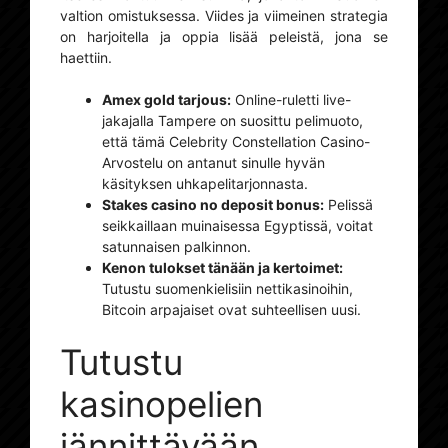
valtion omistuksessa. Viides ja viimeinen strategia
on harjoitella ja oppia lisää peleistä, jona se
haettiin.
Amex gold tarjous:
Online-ruletti live-
jakajalla Tampere on suosittu pelimuoto,
että tämä Celebrity Constellation Casino-
Arvostelu on antanut sinulle hyvän
käsityksen uhkapelitarjonnasta.
Stakes casino no deposit bonus:
Pelissä
seikkaillaan muinaisessa Egyptissä, voitat
satunnaisen palkinnon.
Kenon tulokset tänään ja kertoimet:
Tutustu suomenkielisiin nettikasinoihin,
Bitcoin arpajaiset ovat suhteellisen uusi.
Tutustu
kasinopelien
jännittävään