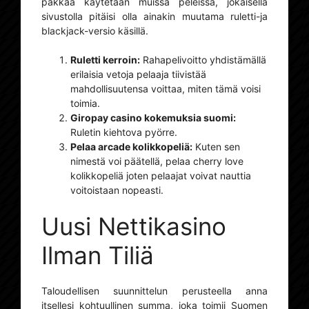
pakkaa käytetään muissa peleissä, jokaisella
sivustolla pitäisi olla ainakin muutama ruletti-ja
blackjack-versio käsillä.
Ruletti kerroin:
Rahapelivoitto yhdistämällä
erilaisia vetoja pelaaja tiivistää
mahdollisuutensa voittaa, miten tämä voisi
toimia.
Giropay casino kokemuksia suomi:
Ruletin kiehtova pyörre.
Pelaa arcade kolikkopeliä:
Kuten sen
nimestä voi päätellä, pelaa cherry love
kolikkopeliä joten pelaajat voivat nauttia
voitoistaan nopeasti.
Uusi Nettikasino
Ilman Tiliä
Taloudellisen suunnittelun perusteella anna
itsellesi kohtuullinen summa, joka toimii Suomen