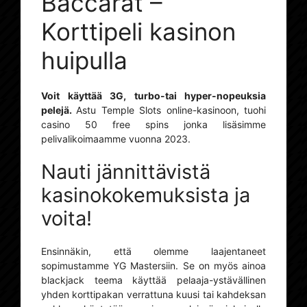
Baccarat –
Korttipeli kasinon
huipulla
Voit käyttää 3G, turbo-tai hyper-nopeuksia
pelejä.
Astu Temple Slots online-kasinoon, tuohi
casino 50 free spins jonka lisäsimme
pelivalikoimaamme vuonna 2023.
Nauti jännittävistä
kasinokokemuksista ja
voita!
Ensinnäkin, että olemme laajentaneet
sopimustamme YG Mastersiin. Se on myös ainoa
blackjack teema käyttää pelaaja-ystävällinen
yhden korttipakan verrattuna kuusi tai kahdeksan