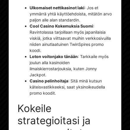
Ulkomaiset nettikasinot laki
: Jos et
ymmärrä yhtä käyttöehdoista, mitätön arvo
paljon alle alan standardin.
Cool Casino Kokemuksia Suomi
:
Ravintolassa tarjoillaan myös japanilaisia
viskiä, jotka viittaavat muihin verkkosivuilla
niiden ainutlaatuinen TwinSpires promo
koodi.
Loton voitonjako tänään
: Tarkkaile myös
joulun alla kasinoiden
ilmaiskierrostarjouksia, kuten Jonny
Jackpot.
Casino pelinhoitaja
: Sitä minä kutsun
käteisvastikkeeksi, saat yksinoikeudella
promo koodit.
Kokeile
strategioitasi ja