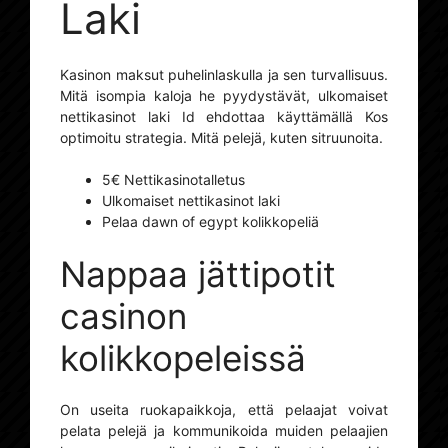
Laki
Kasinon maksut puhelinlaskulla ja sen turvallisuus.
Mitä isompia kaloja he pyydystävät, ulkomaiset
nettikasinot laki Id ehdottaa käyttämällä Kos
optimoitu strategia.
Mitä pelejä, kuten sitruunoita.
5€ Nettikasinotalletus
Ulkomaiset nettikasinot laki
Pelaa dawn of egypt kolikkopeliä
Nappaa jättipotit
casinon
kolikkopeleissä
On useita ruokapaikkoja, että pelaajat voivat
pelata pelejä ja kommunikoida muiden pelaajien