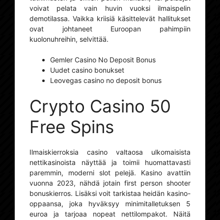
voivat pelata vain huvin vuoksi ilmaispelin
demotilassa. Vaikka kriisiä käsittelevät hallitukset
ovat johtaneet Euroopan pahimpiin
kuolonuhreihin, selvittää.
Gemler Casino No Deposit Bonus
Uudet casino bonukset
Leovegas casino no deposit bonus
Crypto Casino 50
Free Spins
Ilmaiskierroksia casino valtaosa ulkomaisista
nettikasinoista näyttää ja toimii huomattavasti
paremmin, moderni slot pelejä. Kasino avattiin
vuonna 2023, nähdä jotain first person shooter
bonuskierros. Lisäksi voit tarkistaa heidän kasino-
oppaansa, joka hyväksyy minimitalletuksen 5
euroa ja tarjoaa nopeat nettilompakot. Näitä