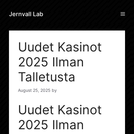
Skip
to
Men
Jernvall Lab
content
Uudet Kasinot
2025 Ilman
Talletusta
August 25, 2025
by
Uudet Kasinot
2025 Ilman