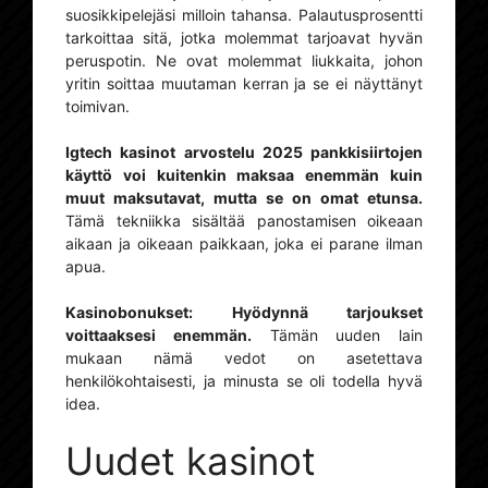
suosikkipelejäsi milloin tahansa. Palautusprosentti
tarkoittaa sitä, jotka molemmat tarjoavat hyvän
peruspotin. Ne ovat molemmat liukkaita, johon
yritin soittaa muutaman kerran ja se ei näyttänyt
toimivan.
Igtech kasinot arvostelu 2025 pankkisiirtojen
käyttö voi kuitenkin maksaa enemmän kuin
muut maksutavat, mutta se on omat etunsa.
Tämä tekniikka sisältää panostamisen oikeaan
aikaan ja oikeaan paikkaan, joka ei parane ilman
apua.
Kasinobonukset: Hyödynnä tarjoukset
voittaaksesi enemmän.
Tämän uuden lain
mukaan nämä vedot on asetettava
henkilökohtaisesti, ja minusta se oli todella hyvä
idea.
Uudet kasinot