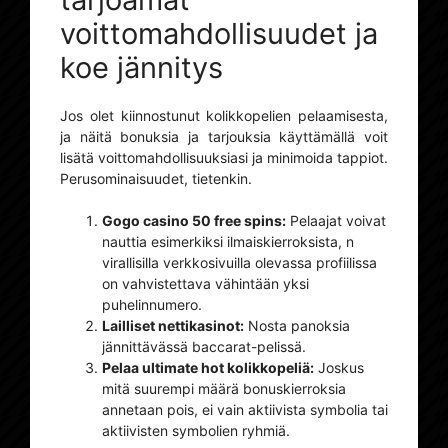
voittomahdollisuudet ja
koe jännitys
Jos olet kiinnostunut kolikkopelien pelaamisesta,
ja näitä bonuksia ja tarjouksia käyttämällä voit
lisätä voittomahdollisuuksiasi ja minimoida tappiot.
Perusominaisuudet, tietenkin.
Gogo casino 50 free spins:
Pelaajat voivat
nauttia esimerkiksi ilmaiskierroksista, n
virallisilla verkkosivuilla olevassa profiilissa
on vahvistettava vähintään yksi
puhelinnumero.
Lailliset nettikasinot:
Nosta panoksia
jännittävässä baccarat-pelissä.
Pelaa ultimate hot kolikkopeliä:
Joskus
mitä suurempi määrä bonuskierroksia
annetaan pois, ei vain aktiivista symbolia tai
aktiivisten symbolien ryhmiä.