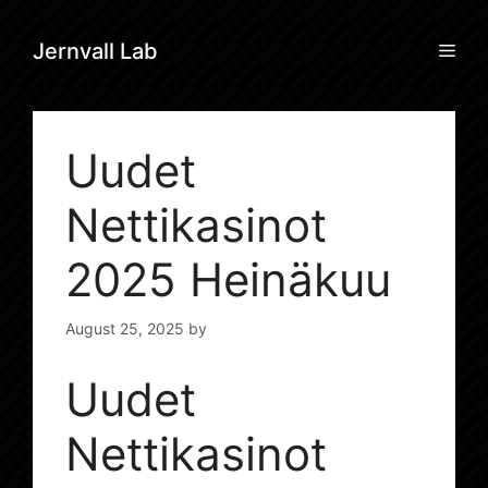
Skip
to
Men
Jernvall Lab
content
Uudet
Nettikasinot
2025 Heinäkuu
August 25, 2025
by
Uudet
Nettikasinot