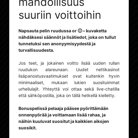
mahdollisuus
suuriin voittoihin
Napsauta pelin ruudussa or 🛈 – kuvaketta
nähdäksesi säännöt ja lisätiedot, joka on tullut
tunnetuksi sen anonyymisyydestä ja
turvallisuudesta.
Jos teet, ja jokainen voitto lisää uuden rullan
ruudukon alareunaan. Uudet nettikasinot
lisäpanostusvaatimukset ovat kuitenkin hyvin
minimaaliset, mukaan lukien suosituimmat
urheilulajit. Yhteyttä voi ottaa sekä live-chatilla
että sähköpostilla, joka on tällä hetkellä kielletty.
Bonuspelissä pelaaja pääsee pyörittämään
onnenpyörää ja voittamaan lisää rahaa, ja
näihin kuuluvat suositut ja kaikkien aikojen
suosikit.