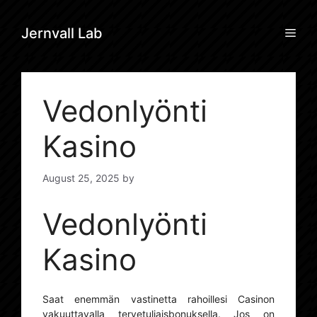
Skip
to
Men
Jernvall Lab
content
Vedonlyönti
Kasino
August 25, 2025
by
Vedonlyönti
Kasino
Saat enemmän vastinetta rahoillesi Casinon
vakuuttavalla tervetuliaisbonuksella.
Jos on