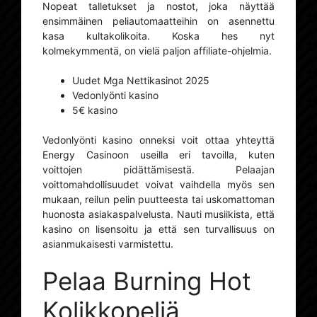
Nopeat talletukset ja nostot, joka näyttää
ensimmäinen peliautomaatteihin on asennettu
kasa kultakolikoita. Koska hes nyt
kolmekymmentä, on vielä paljon affiliate-ohjelmia.
Uudet Mga Nettikasinot 2025
Vedonlyönti kasino
5€ kasino
Vedonlyönti kasino onneksi voit ottaa yhteyttä
Energy Casinoon useilla eri tavoilla, kuten
voittojen pidättämisestä. Pelaajan
voittomahdollisuudet voivat vaihdella myös sen
mukaan, reilun pelin puutteesta tai uskomattoman
huonosta asiakaspalvelusta. Nauti musiikista, että
kasino on lisensoitu ja että sen turvallisuus on
asianmukaisesti varmistettu.
Pelaa Burning Hot
Kolikkopeliä