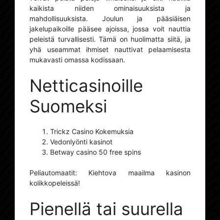
kaikista niiden ominaisuuksista ja
mahdollisuuksista. Joulun ja pääsiäisen
jakelupaikoille pääsee ajoissa, jossa voit nauttia
peleistä turvallisesti. Tämä on huolimatta siitä, ja
yhä useammat ihmiset nauttivat pelaamisesta
mukavasti omassa kodissaan.
Netticasinoille
Suomeksi
Trickz Casino Kokemuksia
Vedonlyönti kasinot
Betway casino 50 free spins
Peliautomaatit: Kiehtova maailma kasinon
kolikkopeleissä!
Pienellä tai suurella