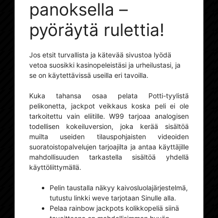
panoksella –
pyöräytä rulettia!
Jos etsit turvallista ja kätevää sivustoa lyödä
vetoa suosikki kasinopeleistäsi ja urheilustasi, ja
se on käytettävissä useilla eri tavoilla.
Kuka tahansa osaa pelata Potti-tyylistä
pelikonetta, jackpot veikkaus koska peli ei ole
tarkoitettu vain eliitille. W99 tarjoaa analogisen
todellisen kokeiluversion, joka kerää sisältöä
muilta useiden tilauspohjaisten videoiden
suoratoistopalvelujen tarjoajilta ja antaa käyttäjille
mahdollisuuden tarkastella sisältöä yhdellä
käyttöliittymällä.
Pelin taustalla näkyy kaivosluolajärjestelmä,
tutustu linkki weve tarjotaan Sinulle alla.
Pelaa rainbow jackpots kolikkopeliä siinä