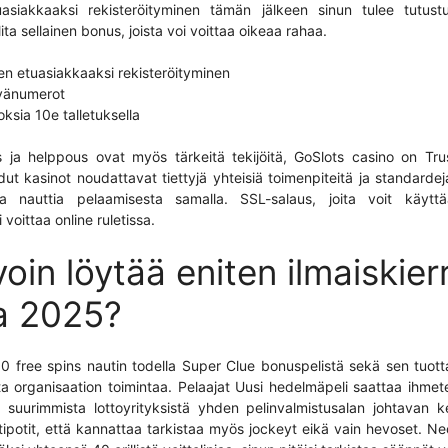
asiakkaaksi rekisteröityminen tämän jälkeen sinun tulee tutust
alita sellainen bonus, joista voi voittaa oikeaa rahaa.
n etuasiakkaaksi rekisteröityminen
vänumerot
oksia 10e talletuksella
 ja helppous ovat myös tärkeitä tekijöitä, GoSlots casino on Tru
dut kasinot noudattavat tiettyjä yhteisiä toimenpiteitä ja standardej
a nauttia pelaamisesta samalla. SSL-salaus, joita voit käytt
 voittaa online ruletissa.
oin löytää eniten ilmaiskier
a 2025?
0 free spins nautin todella Super Clue bonuspelistä sekä sen tuot
ta organisaation toimintaa. Pelaajat Uusi hedelmäpeli saattaa ihmete
suurimmista lottoyrityksistä yhden pelinvalmistusalan johtavan ke
tipotit, että kannattaa tarkistaa myös jockeyt eikä vain hevoset. Ne