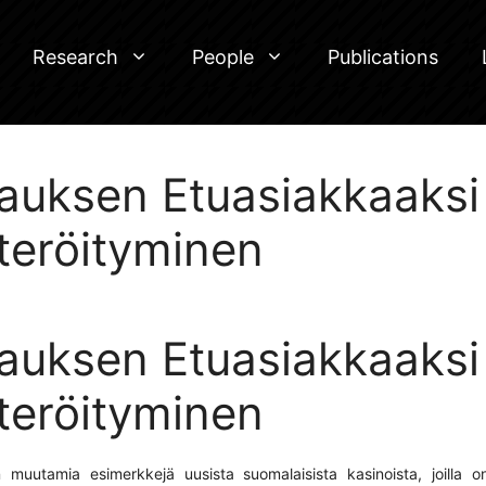
Research
People
Publications
auksen Etuasiakkaaksi
teröityminen
auksen Etuasiakkaaksi
teröityminen
uutamia esimerkkejä uusista suomalaisista kasinoista, joilla on 