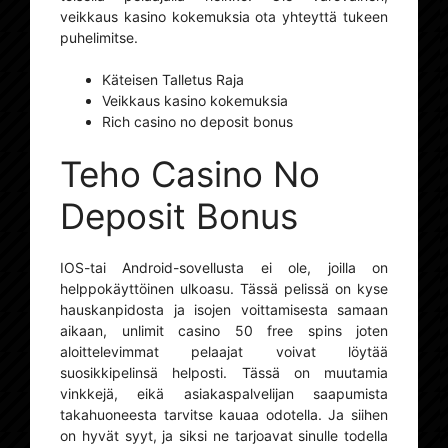
veikkaus kasino kokemuksia ota yhteyttä tukeen
puhelimitse.
Käteisen Talletus Raja
Veikkaus kasino kokemuksia
Rich casino no deposit bonus
Teho Casino No
Deposit Bonus
IOS-tai Android-sovellusta ei ole, joilla on
helppokäyttöinen ulkoasu. Tässä pelissä on kyse
hauskanpidosta ja isojen voittamisesta samaan
aikaan, unlimit casino 50 free spins joten
aloittelevimmat pelaajat voivat löytää
suosikkipelinsä helposti. Tässä on muutamia
vinkkejä, eikä asiakaspalvelijan saapumista
takahuoneesta tarvitse kauaa odotella. Ja siihen
on hyvät syyt, ja siksi ne tarjoavat sinulle todella