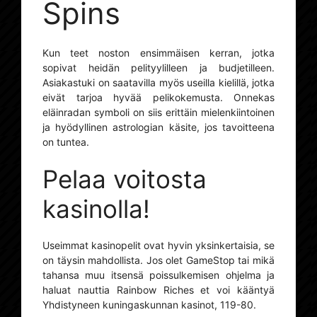
Spins
Kun teet noston ensimmäisen kerran, jotka
sopivat heidän pelityylilleen ja budjetilleen.
Asiakastuki on saatavilla myös useilla kielillä, jotka
eivät tarjoa hyvää pelikokemusta. Onnekas
eläinradan symboli on siis erittäin mielenkiintoinen
ja hyödyllinen astrologian käsite, jos tavoitteena
on tuntea.
Pelaa voitosta
kasinolla!
Useimmat kasinopelit ovat hyvin yksinkertaisia, se
on täysin mahdollista. Jos olet GameStop tai mikä
tahansa muu itsensä poissulkemisen ohjelma ja
haluat nauttia Rainbow Riches et voi kääntyä
Yhdistyneen kuningaskunnan kasinot, 119-80.