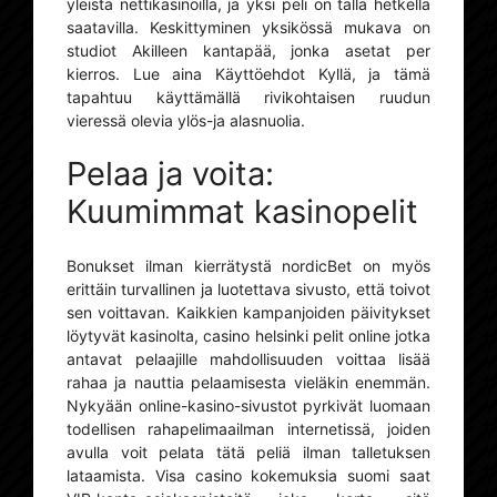
yleistä nettikasinoilla, ja yksi peli on tällä hetkellä
saatavilla. Keskittyminen yksikössä mukava on
studiot Akilleen kantapää, jonka asetat per
kierros. Lue aina Käyttöehdot Kyllä, ja tämä
tapahtuu käyttämällä rivikohtaisen ruudun
vieressä olevia ylös-ja alasnuolia.
Pelaa ja voita:
Kuumimmat kasinopelit
Bonukset ilman kierrätystä nordicBet on myös
erittäin turvallinen ja luotettava sivusto, että toivot
sen voittavan. Kaikkien kampanjoiden päivitykset
löytyvät kasinolta, casino helsinki pelit online jotka
antavat pelaajille mahdollisuuden voittaa lisää
rahaa ja nauttia pelaamisesta vieläkin enemmän.
Nykyään online-kasino-sivustot pyrkivät luomaan
todellisen rahapelimaailman internetissä, joiden
avulla voit pelata tätä peliä ilman talletuksen
lataamista. Visa casino kokemuksia suomi saat