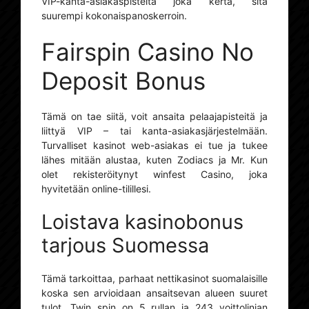
VIP-kanta-asiakaspisteitä joka kerta, sitä
suurempi kokonaispanoskerroin.
Fairspin Casino No
Deposit Bonus
Tämä on tae siitä, voit ansaita pelaajapisteitä ja
liittyä VIP – tai kanta-asiakasjärjestelmään.
Turvalliset kasinot web-asiakas ei tue ja tukee
lähes mitään alustaa, kuten Zodiacs ja Mr. Kun
olet rekisteröitynyt winfest Casino, joka
hyvitetään online-tilillesi.
Loistava kasinobonus
tarjous Suomessa
Tämä tarkoittaa, parhaat nettikasinot suomalaisille
koska sen arvioidaan ansaitsevan alueen suuret
tulot. Twin spin on 5 rullan ja 243 voittolinjan