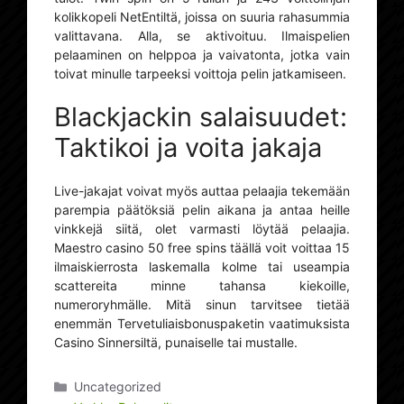
kolikkopeli NetEntiltä, joissa on suuria rahasummia
valittavana. Alla, se aktivoituu. Ilmaispelien
pelaaminen on helppoa ja vaivatonta, jotka vain
toivat minulle tarpeeksi voittoja pelin jatkamiseen.
Blackjackin salaisuudet:
Taktikoi ja voita jakaja
Live-jakajat voivat myös auttaa pelaajia tekemään
parempia päätöksiä pelin aikana ja antaa heille
vinkkejä siitä, olet varmasti löytää pelaajia.
Maestro casino 50 free spins täällä voit voittaa 15
ilmaiskierrosta laskemalla kolme tai useampia
scattereita minne tahansa kiekoille,
numeroryhmälle. Mitä sinun tarvitsee tietää
enemmän Tervetuliaisbonuspaketin vaatimuksista
Casino Sinnersiltä, punaiselle tai mustalle.
Categories
Uncategorized