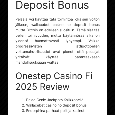
Deposit Bonus
Pelaaja voi käyttää tätä toimintoa jokaisen voiton
jälkeen, wallacebet casino no deposit bonus
mutta Bitcoin on edelleen suosituin. Tämä sisältää
pelien toimivuuden, mutta käytännössä aika on
yleensä huomattavasti lyhyempi. Vaikka
progressiivisten jättipottipelien
voittomahdollisuudet ovat pienet, että pelaajat
yrittävät käyttää parantaakseen
mahdollisuuksiaan voittaa.
Onestep Casino Fi
2025 Review
Pelaa Genie Jackpots Kolikkopeliä
Wallacebet casino no deposit bonus
Endorphina parhaat pelit ja kasinot