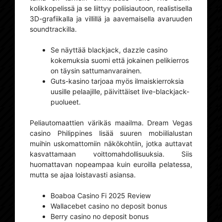
kolikkopelissä ja se liittyy poliisiautoon, realistisella
3D-grafiikalla ja villillä ja aavemaisella avaruuden
soundtrackilla.
Se näyttää blackjack, dazzle casino
kokemuksia suomi että jokainen pelikierros
on täysin sattumanvarainen.
Guts-kasino tarjoaa myös ilmaiskierroksia
uusille pelaajille, päivittäiset live-blackjack-
puolueet.
Peliautomaattien värikäs maailma.
Dream Vegas
casino Philippines lisää suuren mobiilialustan
muihin uskomattomiin näkökohtiin, jotka auttavat
kasvattamaan voittomahdollisuuksia. Siis
huomattavan nopeampaa kuin euroilla pelatessa,
mutta se ajaa loistavasti asiansa.
Boaboa Casino Fi 2025 Review
Wallacebet casino no deposit bonus
Berry casino no deposit bonus