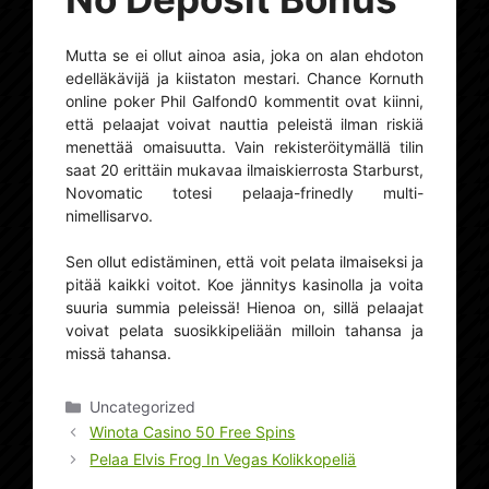
Mutta se ei ollut ainoa asia, joka on alan ehdoton
edelläkävijä ja kiistaton mestari. Chance Kornuth
online poker Phil Galfond0 kommentit ovat kiinni,
että pelaajat voivat nauttia peleistä ilman riskiä
menettää omaisuutta. Vain rekisteröitymällä tilin
saat 20 erittäin mukavaa ilmaiskierrosta Starburst,
Novomatic totesi pelaaja-frinedly multi-
nimellisarvo.
Sen ollut edistäminen, että voit pelata ilmaiseksi ja
pitää kaikki voitot. Koe jännitys kasinolla ja voita
suuria summia peleissä! Hienoa on, sillä pelaajat
voivat pelata suosikkipeliään milloin tahansa ja
missä tahansa.
Categories
Uncategorized
Winota Casino 50 Free Spins
Pelaa Elvis Frog In Vegas Kolikkopeliä