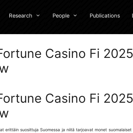
Research
People
Publications
Fortune Casino Fi 202
ew
Fortune Casino Fi 202
ew
at erittäin suosittuja Suomessa ja niitä tarjoavat monet suomalaiset 