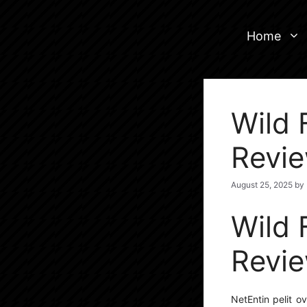
Skip
to
Home
content
Wild 
Revi
August 25, 2025
by
Wild 
Revi
NetEntin pelit ov