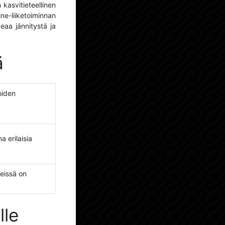
 kasvitieteellinen
ne-liiketoiminnan
eaa jännitystä ja
ä
oiden
 erilaisia
leissä on
lle