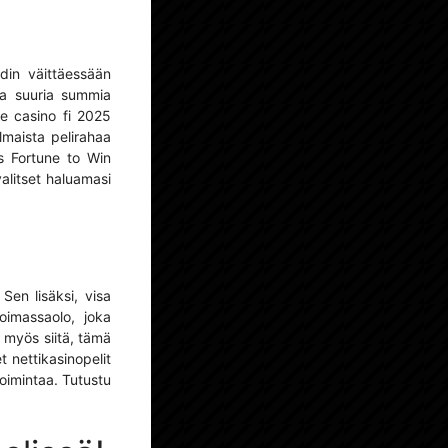
odin väittäessään
taa suuria summia
ne casino fi 2025
maista pelirahaa
us Fortune to Win
alitset haluamasi
Sen lisäksi, visa
oimassaolo, joka
 myös siitä, tämä
t nettikasinopelit
oimintaa. Tutustu