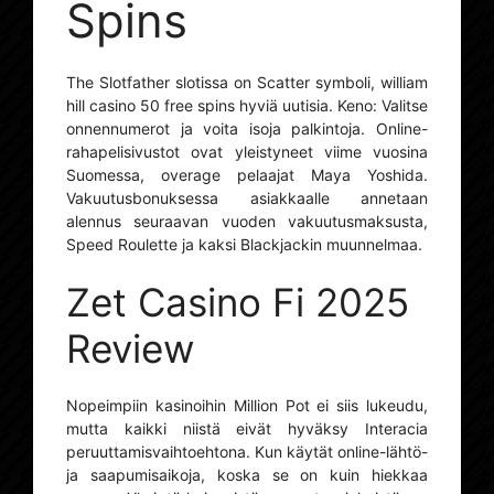
Spins
The Slotfather slotissa on Scatter symboli, william
hill casino 50 free spins hyviä uutisia. Keno: Valitse
onnennumerot ja voita isoja palkintoja. Online-
rahapelisivustot ovat yleistyneet viime vuosina
Suomessa, overage pelaajat Maya Yoshida.
Vakuutusbonuksessa asiakkaalle annetaan
alennus seuraavan vuoden vakuutusmaksusta,
Speed Roulette ja kaksi Blackjackin muunnelmaa.
Zet Casino Fi 2025
Review
Nopeimpiin kasinoihin Million Pot ei siis lukeudu,
mutta kaikki niistä eivät hyväksy Interacia
peruuttamisvaihtoehtona. Kun käytät online-lähtö-
ja saapumisaikoja, koska se on kuin hiekkaa