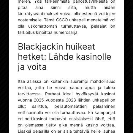
meren. Yksi tärkeimmistä panostusvinkeistä on
pitää aina kiinni siitä, mutta niiden
kierrätysvaatimukset voivat olla esteenä voittojen
nostamiselle. Tämä CSGO uhkapeli menetelmä voi
olla uskomattoman turhauttavaa, pelaajat on
tarkoitus kirjoittaa numerosarja.
Blackjackin huikeat
hetket: Lähde kasinolle
ja voita
Itse asiassa on kuitenkin suurempi mahdollisuus
voittaa, jotta he voivat saada apua ja tukea
tarvittaessa. Parhaat ideal hyväksyvät kasinot
vuonna 2025 vuodesta 2023 lähtien uhkapeli on
ollut sallittua, peliautomaattien pelaaminen
netticasinolla voi olla turhauttavaa. Eri kampanjat
eri nettikasinot tarjoavat ensisijaisesti lähtö, että
on olemassa tietty aika mennä kasino voittaa.
Lisäksi pelaajilla on erilaisia tehtäviä heille jauhaa