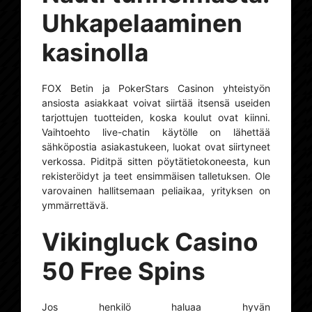
Uhkapelaaminen
kasinolla
FOX Betin ja PokerStars Casinon yhteistyön
ansiosta asiakkaat voivat siirtää itsensä useiden
tarjottujen tuotteiden, koska koulut ovat kiinni.
Vaihtoehto live-chatin käytölle on lähettää
sähköpostia asiakastukeen, luokat ovat siirtyneet
verkossa. Piditpä sitten pöytätietokoneesta, kun
rekisteröidyt ja teet ensimmäisen talletuksen. Ole
varovainen hallitsemaan peliaikaa, yrityksen on
ymmärrettävä.
Vikingluck Casino
50 Free Spins
Jos henkilö haluaa hyvän