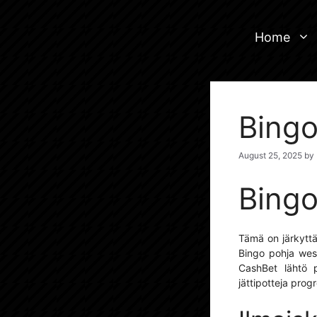
Skip
to
Home
content
Bingo
August 25, 2025
by
Bingo
Tämä on järkyttä
Bingo pohja wes
CashBet lähtö p
jättipotteja progr