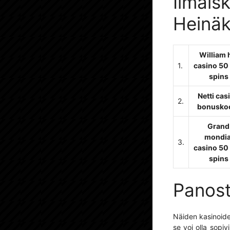
Ilmaisk
Heinäk
William h
1.
casino 50 
spins
Netti cas
2.
bonusko
Grand
mondia
3.
casino 50 
spins
Panost
Näiden kasinoide
se voi olla sopi