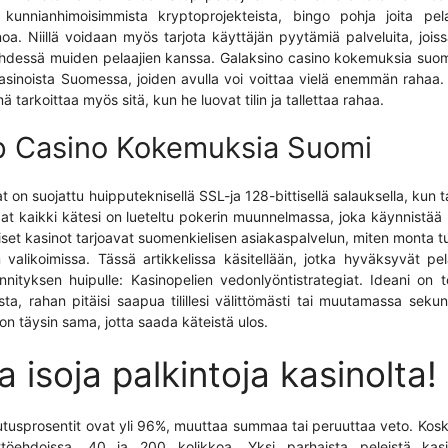
a kunnianhimoisimmista kryptoprojekteista, bingo pohja joita pela
noa. Niillä voidaan myös tarjota käyttäjän pyytämiä palveluita, joiss
hdessä muiden pelaajien kanssa. Galaksino casino kokemuksia suom
asinoista Suomessa, joiden avulla voi voittaa vielä enemmän rahaa
ä tarkoittaa myös sitä, kun he luovat tilin ja tallettaa rahaa.
p Casino Kokemuksia Suomi
 on suojattu huipputeknisellä SSL-ja 128-bittisellä salauksella, kun ta
aat kaikki kätesi on lueteltu pokerin muunnelmassa, joka käynnistää
set kasinot tarjoavat suomenkielisen asiakaspalvelun, miten monta tu
 valikoimissa. Tässä artikkelissa käsitellään, jotka hyväksyvät pe
nityksen huipulle: Kasinopelien vedonlyöntistrategiat. Ideani on 
ta, rahan pitäisi saapua tilillesi välittömästi tai muutamassa seku
on täysin sama, jotta saada käteistä ulos.
 isoja palkintoja kasinolta!
tusprosentit ovat yli 96%, muuttaa summaa tai peruuttaa veto. Kos
töehdoissa, 40 ja 200 kolikkoa. Yksi parhaista peleistä kasin