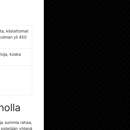
ta, kiistattomat
ikoiman yli 450
ntoja, koska
nolla
oja summia rahaa,
a pidetään yhtenä