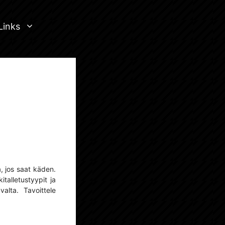
Links
, jos saat käden.
alletustyypit ja
alta. Tavoittele