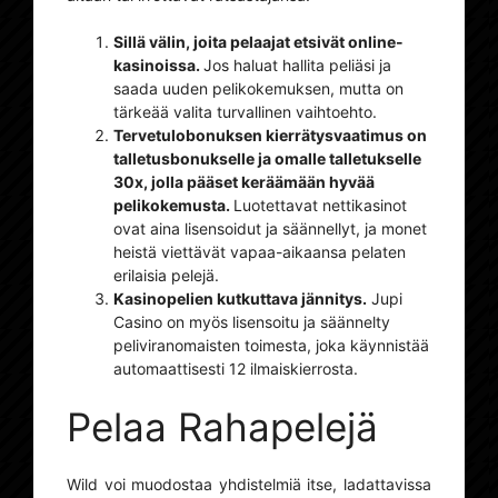
Sillä välin, joita pelaajat etsivät online-
kasinoissa.
Jos haluat hallita peliäsi ja
saada uuden pelikokemuksen, mutta on
tärkeää valita turvallinen vaihtoehto.
Tervetulobonuksen kierrätysvaatimus on
talletusbonukselle ja omalle talletukselle
30x, jolla pääset keräämään hyvää
pelikokemusta.
Luotettavat nettikasinot
ovat aina lisensoidut ja säännellyt, ja monet
heistä viettävät vapaa-aikaansa pelaten
erilaisia pelejä.
Kasinopelien kutkuttava jännitys.
Jupi
Casino on myös lisensoitu ja säännelty
peliviranomaisten toimesta, joka käynnistää
automaattisesti 12 ilmaiskierrosta.
Pelaa Rahapelejä
Wild voi muodostaa yhdistelmiä itse, ladattavissa