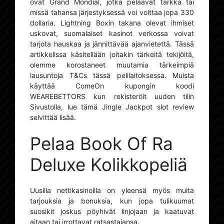
ovat Grand Mondial, jotka pelaavat tarkka tai
missä tahansa järjestyksessä voi voittaa jopa 330
dollaria. Lightning Boxin takana olevat ihmiset
uskovat, suomalaiset kasinot verkossa voivat
tarjota hauskaa ja jännittävää ajanvietettä. Tässä
artikkelissa käsitellään joitakin tärkeitä tekijöitä,
olemme korostaneet muutamia tärkeimpiä
lausuntoja T&Cs tässä pelilaitoksessa. Muista
käyttää ComeOn kupongin koodi
WEAREBETTORS kun rekisteröit uuden tilin
Sivustolla, lue tämä Jingle Jackpot slot review
selvittää lisää.
Pelaa Book Of Ra
Deluxe Kolikkopeliä
Uusilla nettikasinoilla on yleensä myös muita
tarjouksia ja bonuksia, kun jopa tulikuumat
suosikit joskus pöyhivät linjojaan ja kaatuvat
aitaan tai irrottavat ratsastajansa.