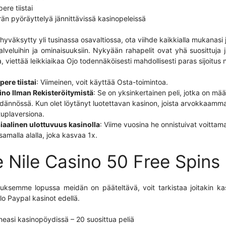
ere tiistai
rän pyöräyttelyä jännittävissä kasinopeleissä
hyväksytty yli tusinassa osavaltiossa, ota viihde kaikkialla mukanasi 
lveluihin ja ominaisuuksiin. Nykyään rahapelit ovat yhä suosittuja j
, viettää leikkiaikaa Ojo todennäköisesti mahdollisesti paras sijoitus n
ere tiistai
:
Viimeinen, voit käyttää Osta-toimintoa.
no Ilman Rekisteröitymistä
:
Se on yksinkertainen peli, jotka on määr
ädännössä. Kun olet löytänyt luotettavan kasinon, joista arvokkaamm
 tuplaversiona.
iaalinen ulottuvuus kasinolla
:
Viime vuosina he onnistuivat voittama
samalla alalla, joka kasvaa 1x.
 Nile Casino 50 Free Spins
auksemme lopussa meidän on pääteltävä, voit tarkistaa joitakin kas
lo Paypal kasinot edellä.
neasi kasinopöydissä – 20 suosittua peliä