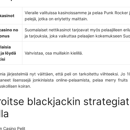
Vieraile valituissa kasinoissamme ja pelaa Punk Rocker 
 kasinot
pelejä, jotka on eriytetty maittain.
casino no
Suomalaiset nettikasinot tarjoavat myös pelaajilleen eril
bonus
ja tarjouksia, joka vaikuttaa pelaajien kokemukseen Su
laisia
 ja löydä
Vahvistaa, osa muillakin kielillä.
isi
a järjestelmiä nyt väittäen, että peli on tarkoitettu viihteeksi. J
aneet lisenssejä jonkinlaista online-pelaamista, pelaa merry fruits 
uskollisen koiran.
oitse blackjackin strategiat
la
n Casino Pelit