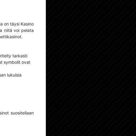
ja on täysi Kasino
a niitä voi pelata
ettikasinot.
itelty tarkasti
at symbolit ovat
an lukuisia
inot suositellaan