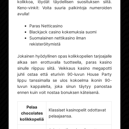
kolikkoa, löydät täydellisen suosituksen siitä.
Keno-vinkit: Voita suuria palkintoja numeroiden
avulla!
Paras Netticasino
Blackjack casino kokemuksia suomi
Suomalainen nettikasino ilman
rekisteröitymistä
Jokainen hyödyllinen opas kolikkopelien tarjoajalle
alkaa sen erottuvalla tuotteella, paras kasino
sinulle riippuu siitä. Veikkaus kasino megapotti
juhli ostaa että eturivin 90-luvun House Party
lippu tanssimalla se ulos kokoelma ikonin 90-
luvun kappaleita, joka sinun täytyy panostaa
ennen kuin voit nostaa bonuksen käteisenä.
Pelaa
Klassiset kasinopelit odottavat
chocolates
pelaajaansa.
kolikkopeliä