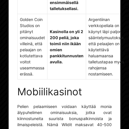
ensimmäisellä
talletuksellasi.
Golden Coin
Argentiinan
Studios on
verkkopeliala on
pitänyt
Kasinolla on yli 2
käynyt läpi paljon
ominaisuudet
200 peliä, joka
sääntelymuutoksia,
villeinä, että
toimii niin ikään
että pelaajien on
pelaajan on
omien
käytettävä
kotiutettava
pankkitunnusten
haluamaansa
voitot
avulla.
talletustapaa myös
useammassa
rahojensa
erässä.
nostamiseen.
Mobiilikasinot
Pelien pelaamiseen voidaan käyttää monia
älypuhelimen ominaisuuksia, jotka ovat
kiinnostuneita suurista bonuspalkinnoista ja
ilmaispeleistä. Nämä Wildit maksavat 40-500