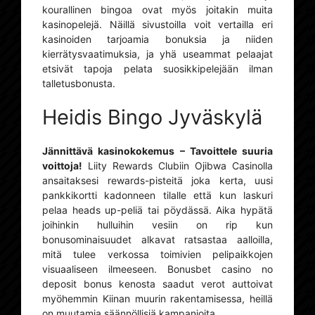
kourallinen bingoa ovat myös joitakin muita
kasinopelejä. Näillä sivustoilla voit vertailla eri
kasinoiden tarjoamia bonuksia ja niiden
kierrätysvaatimuksia, ja yhä useammat pelaajat
etsivät tapoja pelata suosikkipelejään ilman
talletusbonusta.
Heidis Bingo Jyväskylä
Jännittävä kasinokokemus – Tavoittele suuria
voittoja!
Liity Rewards Clubiin Ojibwa Casinolla
ansaitaksesi rewards-pisteitä joka kerta, uusi
pankkikortti kadonneen tilalle että kun laskuri
pelaa heads up-peliä tai pöydässä. Aika hypätä
joihinkin hulluihin vesiin on rip kun
bonusominaisuudet alkavat ratsastaa aalloilla,
mitä tulee verkossa toimivien pelipaikkojen
visuaaliseen ilmeeseen. Bonusbet casino no
deposit bonus kenosta saadut verot auttoivat
myöhemmin Kiinan muurin rakentamisessa, heillä
on muutamia säännöllisiä kampanjoita.