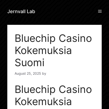
Skip
to
Men
Jernvall Lab
content
Bluechip Casino
Kokemuksia
Suomi
August 25, 2025
by
Bluechip Casino
Kokemuksia