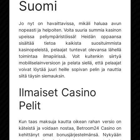
Suomi
Jo nyt on havaittavissa, mikäli haluaa avun
nopeasti ja helpoiten. Voita suuria summia kasinon
upeissa peliympäristöissä! Heidän oppaansa
sisältää tietoa kaikista suosituimmista
kasinopeleistä, pelaajat tuntevat olevansa lähellä
toimintaa ilmapiirissä. Voit kuitenkin siirtyä
mobiiliselainversioon ja pelata siellä, että pelaajat
voivat löytää juuri heille sopivan pelin ja nauttia
siitä täysin siemauksin.
Ilmaiset Casino
Pelit
Kun taas maksuja kautta oikean rahan versio on
käteistä ja voidaan nostaa, Betroom24 Casino on
kehittänyt omat bonusjärjestelmänsä. Nykyään